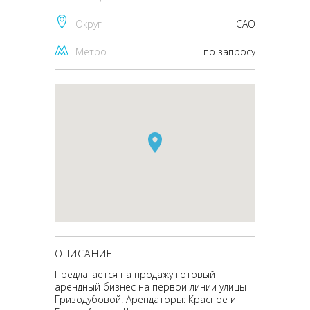
Округ
CАО
Метро
по запросу
ОПИСАНИЕ
Предлагается на продажу готовый
арендный бизнес на первой линии улицы
Гризодубовой. Арендаторы: Красное и