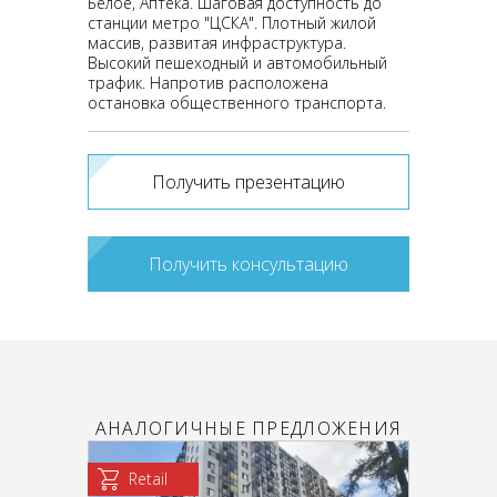
Белое, Аптека. Шаговая доступность до
станции метро "ЦСКА". Плотный жилой
массив, развитая инфраструктура.
Высокий пешеходный и автомобильный
трафик. Напротив расположена
остановка общественного транспорта.
Получить презентацию
Получить консультацию
АНАЛОГИЧНЫЕ ПРЕДЛОЖЕНИЯ
Retail