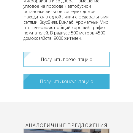
микрорайона и со двора. Помещение
угловое на проходе к автобусной
остановке жильцов соседних домов.
Находится в одной линии с федеральными
сетями: ВкусВилл, Винлаб, Ароматный Мир,
что генерируют общий хороший трафик
покупателей. В радиусе 500 метров 4500
домохозяйств, 9000 жителей.
Получить презентацию
Получить консультацию
АНАЛОГИЧНЫЕ ПРЕДЛОЖЕНИЯ