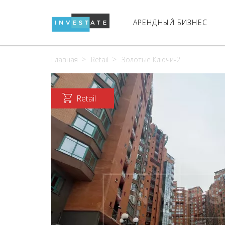
АРЕНДНЫЙ БИЗНЕС
Главная
Retail
Золотые Ключи-2
Retail