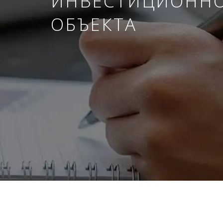
ИНВЕСТИЦИОНН
ОБЪЕКТА