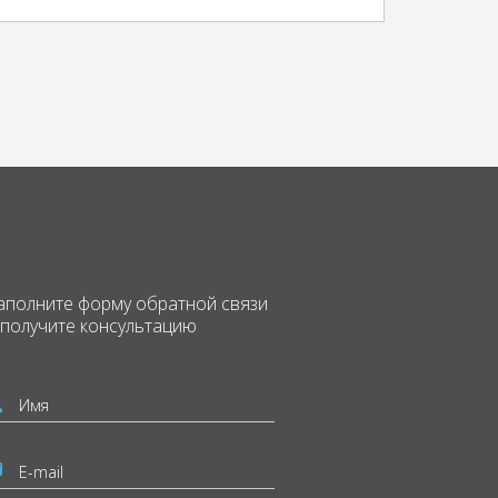
аполните форму
обратной связи
 получите консультацию