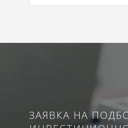
ЗАЯВКА НА ПОДБ