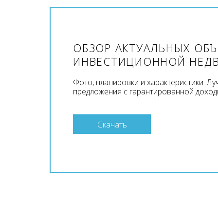
ОБЗОР АКТУАЛЬНЫХ ОБ
ИНВЕСТИЦИОННОЙ НЕД
Фото, планировки и характеристики. Л
предложения с гарантированной доход
Скачать