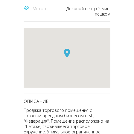
Метро
Деловой центр 2 мин.
пешком
ОПИСАНИЕ
Продажа торгового помещения с
готовым арендным бизнесом в БЦ
"Федерация". Помещение расположено на
-1 этаже, сложившееся торговое
окружение. Уникальное ограниченное