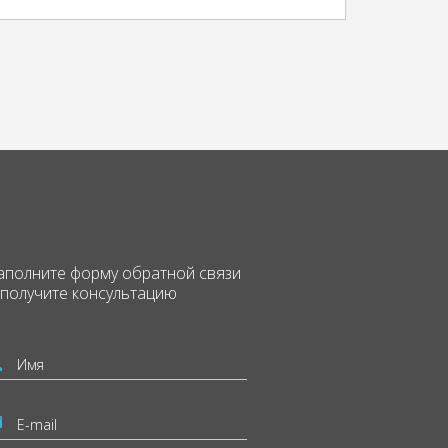
аполните форму
обратной связи
 получите консультацию