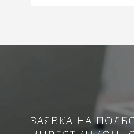
ЗАЯВКА НА ПОДБ