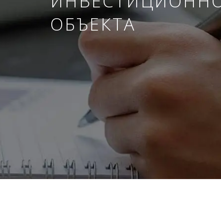
ИНВЕСТИЦИОНН
ОБЪЕКТА