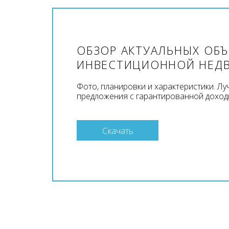
ОБЗОР АКТУАЛЬНЫХ ОБ
ИНВЕСТИЦИОННОЙ НЕД
Фото, планировки и характеристики. Л
предложения с гарантированной доход
Скачать