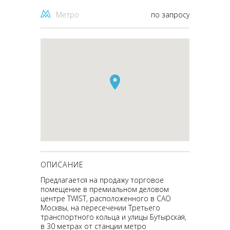
Метро
по запросу
ОПИСАНИЕ
Предлагается на продажу торговое
помещение в премиальном деловом
центре TWIST, расположенного в САО
Москвы, на пересечении Третьего
транспортного кольца и улицы Бутырская,
в 30 метрах от станции метро