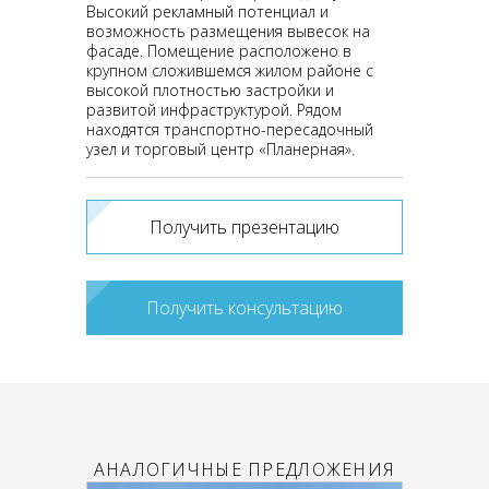
Высокий рекламный потенциал и
возможность размещения вывесок на
фасаде. Помещение расположено в
крупном сложившемся жилом районе с
высокой плотностью застройки и
развитой инфраструктурой. Рядом
находятся транспортно-пересадочный
узел и торговый центр «Планерная».
Получить презентацию
Получить консультацию
АНАЛОГИЧНЫЕ ПРЕДЛОЖЕНИЯ