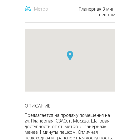
Метро
Планерная 3 мин.
пешком
ОПИСАНИЕ
Предлагается на продажу помещения на
ул. Планерная, СЗАО, г. Москва. Шаговая
доступность от ст. метро «Планерная» —
менее 1 минуты пешком. Отличная
пешеходная и транспортная доступность.