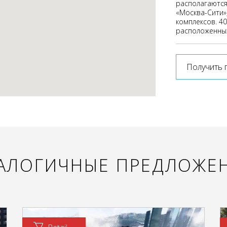
располагаются
«Москва-Сити»
комплексов. 40
расположенных
Получить 
АЛОГИЧНЫЕ ПРЕДЛОЖЕ