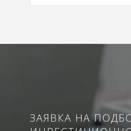
ЗАЯВКА НА ПОДБ