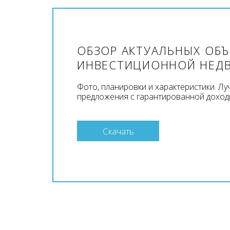
ОБЗОР АКТУАЛЬНЫХ ОБ
ИНВЕСТИЦИОННОЙ НЕД
Фото, планировки и характеристики. Л
предложения с гарантированной доход
Скачать