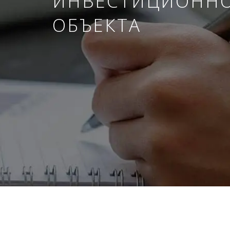
ИНВЕСТИЦИОНН
ОБЪЕКТА