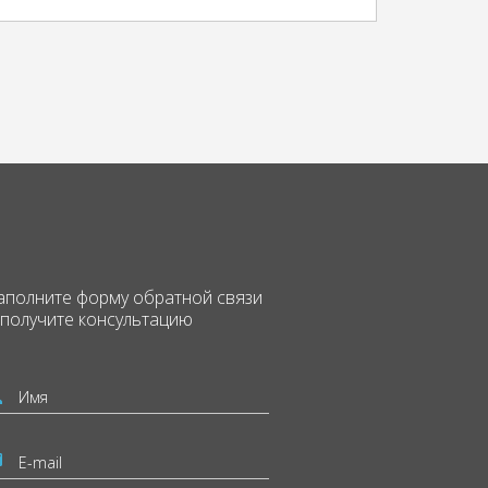
аполните форму
обратной связи
 получите консультацию