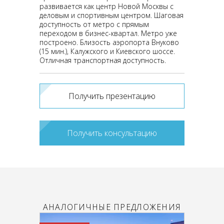
развивается как центр Новой Москвы с
деловым и спортивным центром. Шаговая
доступность от метро с прямым
переходом в бизнес-квартал. Метро уже
построено. Близость аэропорта Внуково
(15 мин.), Калужского и Киевского шоссе.
Отличная транспортная доступность.
Получить презентацию
Получить консультацию
АНАЛОГИЧНЫЕ ПРЕДЛОЖЕНИЯ