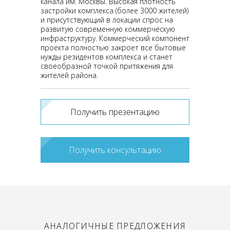
канала им. Москвы. Высокая плотность
застройки комплекса (более 3000 жителей)
и присутствующий в локации спрос на
развитую современную коммерческую
инфраструктуру. Коммерческий компонент
проекта полностью закроет все бытовые
нужды резидентов комплекса и станет
своеобразной точкой притяжения для
жителей района.
Получить презентацию
Получить консультацию
АНАЛОГИЧНЫЕ ПРЕДЛОЖЕНИЯ