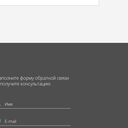
аполните форму
обратной связи
 получите консультацию