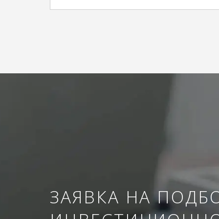
ЗАЯВКА НА ПОДБ