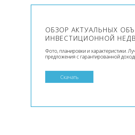
ОБЗОР АКТУАЛЬНЫХ ОБ
ИНВЕСТИЦИОННОЙ НЕД
Фото, планировки и характеристики. Л
предложения с гарантированной доход
Скачать