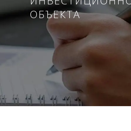
ИНВЕСТИЦИОНН
ОБЪЕКТА