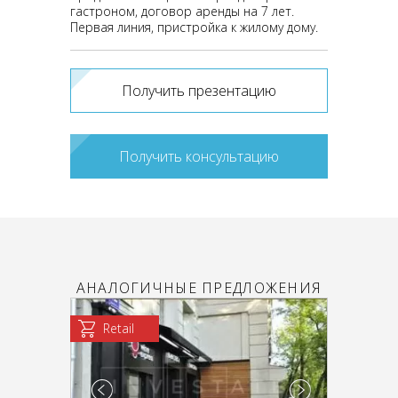
гастроном, договор аренды на 7 лет.
Первая линия, пристройка к жилому дому.
Получить презентацию
Получить консультацию
АНАЛОГИЧНЫЕ ПРЕДЛОЖЕНИЯ
Retail