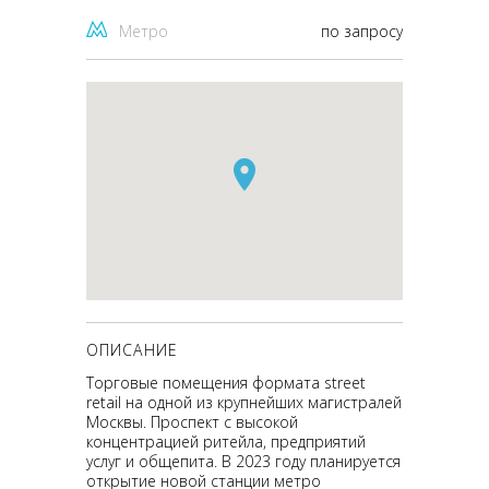
Метро
по запросу
ОПИСАНИЕ
Торговые помещения формата street
retail на одной из крупнейших магистралей
Москвы. Проспект с высокой
концентрацией ритейла, предприятий
услуг и общепита. В 2023 году планируется
открытие новой станции метро