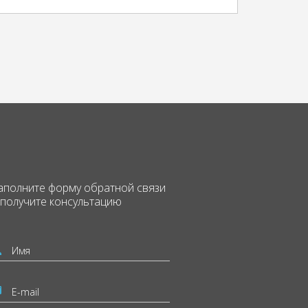
аполните форму
обратной связи
 получите консультацию