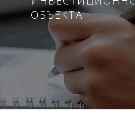
ИНВЕСТИЦИОНН
ОБЪЕКТА