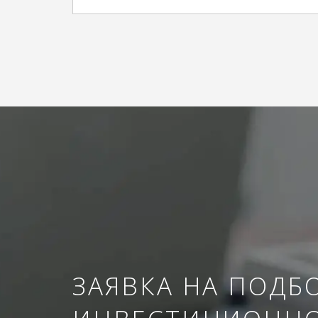
ЗАЯВКА НА ПОДБ