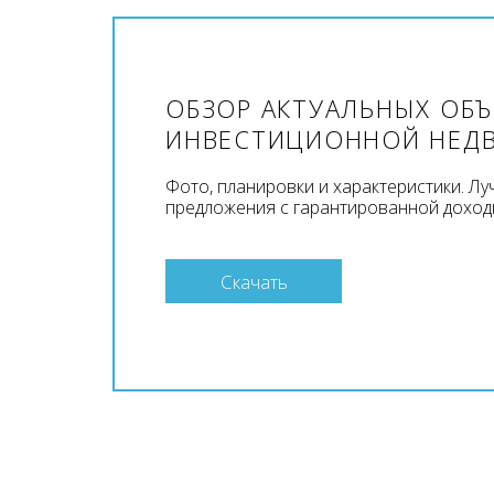
ОБЗОР АКТУАЛЬНЫХ ОБ
ИНВЕСТИЦИОННОЙ НЕД
Фото, планировки и характеристики. Л
предложения с гарантированной доход
Скачать