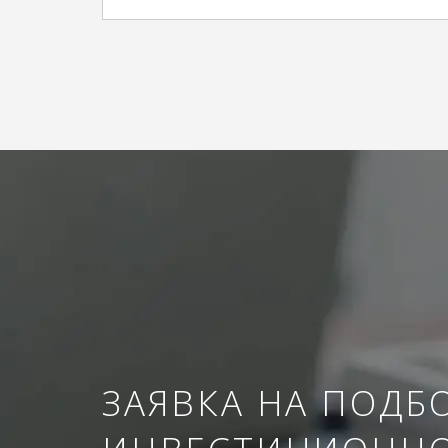
ЗАЯВКА НА ПОДБ