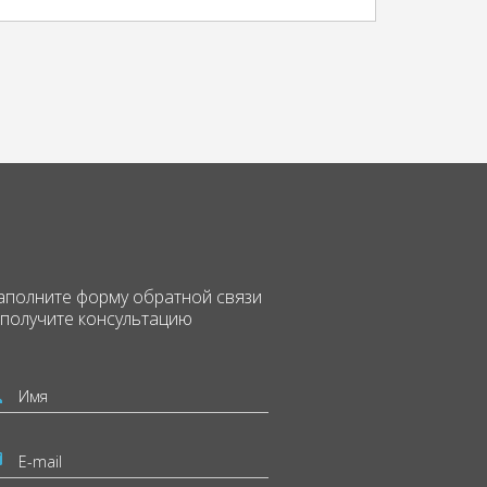
аполните форму
обратной связи
 получите консультацию