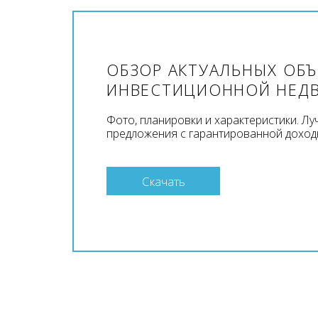
ОБЗОР АКТУАЛЬНЫХ ОБ
ИНВЕСТИЦИОННОЙ НЕД
Фото, планировки и характеристики. Л
предложения с гарантированной доход
Скачать