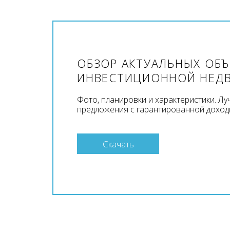
ОБЗОР АКТУАЛЬНЫХ ОБ
ИНВЕСТИЦИОННОЙ НЕД
Фото, планировки и характеристики. Л
предложения с гарантированной доход
Скачать