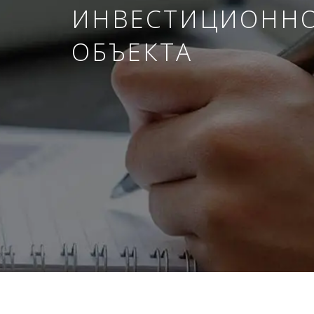
ИНВЕСТИЦИОНН
ОБЪЕКТА