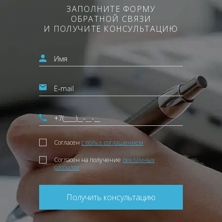
ЗАПОЛНИТЕ ФОРМУ
ОБРАТНОЙ СВЯЗИ
И ПОЛУЧИТЕ КОНСУЛЬТАЦИЮ
Согласен
с польз. соглашением
Согласен на получение
рекламных
рассылок
Получить консультацию