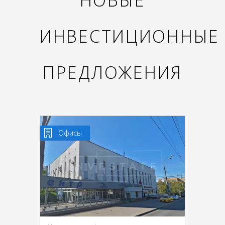
НОВЫЕ
ИНВЕСТИЦИОННЫЕ
ПРЕДЛОЖЕНИЯ
Офисы