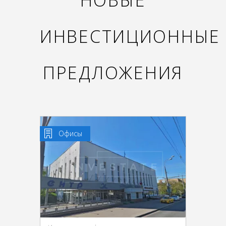
НОВЫЕ
ИНВЕСТИЦИОННЫЕ
ПРЕДЛОЖЕНИЯ
Офисы