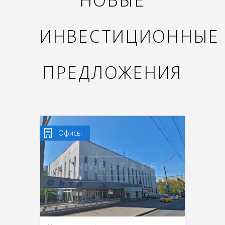
НОВЫЕ
ИНВЕСТИЦИОННЫЕ
ПРЕДЛОЖЕНИЯ
Офисы