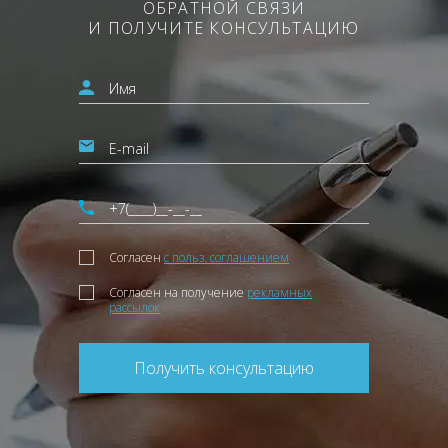
ОБРАТНОЙ СВЯЗИ
И ПОЛУЧИТЕ КОНСУЛЬТАЦИЮ
Согласен
с польз. соглашением
Согласен на получение
рекламных
рассылок
Получить консультацию