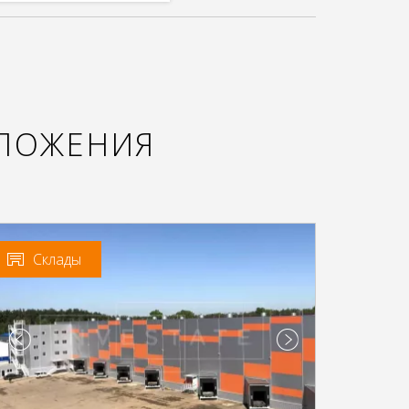
ЛОЖЕНИЯ
Склады