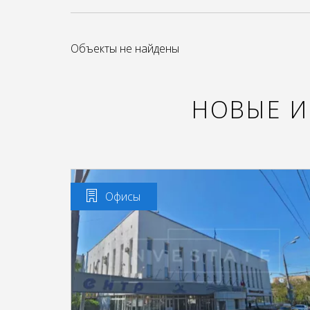
Объекты не найдены
НОВЫЕ 
Офисы