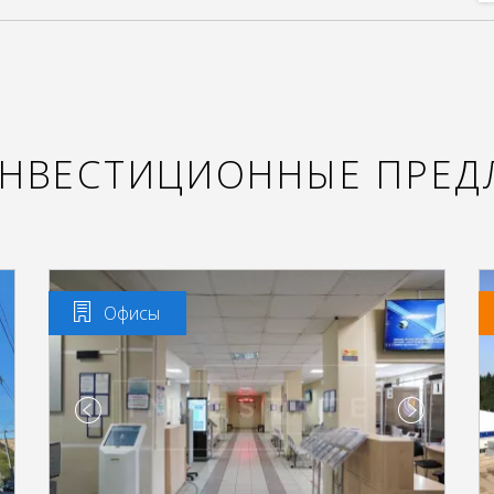
ИНВЕСТИЦИОННЫЕ ПРЕД
Офисы