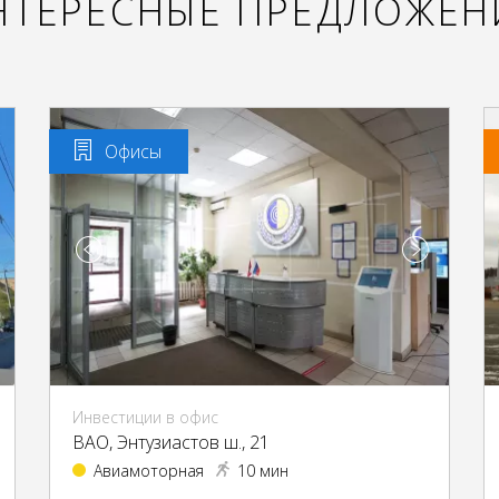
НТЕРЕСНЫЕ ПРЕДЛОЖЕН
Офисы
Инвестиции в офис
ВАО, Энтузиастов ш., 21
Авиамоторная
10 мин