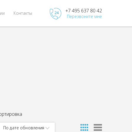
+7 495 637 80 42
ии
Контакты
Перезвоните мне
ортировка
По дате обновления