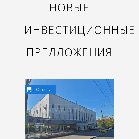
НОВЫЕ
ИНВЕСТИЦИОННЫЕ
ПРЕДЛОЖЕНИЯ
Офисы