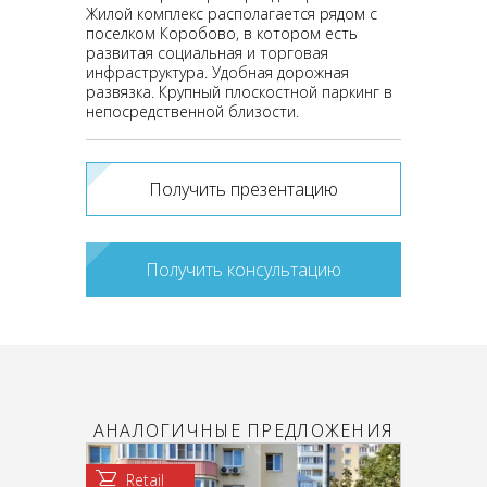
Жилой комплекс располагается рядом с
поселком Коробово, в котором есть
развитая социальная и торговая
инфраструктура. Удобная дорожная
развязка. Крупный плоскостной паркинг в
непосредственной близости.
Получить презентацию
Получить консультацию
АНАЛОГИЧНЫЕ ПРЕДЛОЖЕНИЯ
Retail