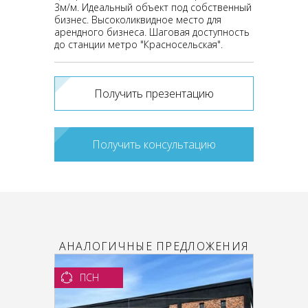
3м/м. Идеальный объект под собственный
бизнес. Высоколиквидное место для
арендного бизнеса. Шаговая доступность
до станции метро "Красносельская".
Получить презентацию
Получить консультацию
АНАЛОГИЧНЫЕ ПРЕДЛОЖЕНИЯ
ПСН