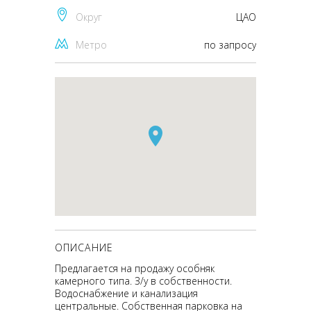
Округ
ЦАО
Метро
по запросу
ОПИСАНИЕ
Предлагается на продажу особняк
камерного типа. З/у в собственности.
Водоснабжение и канализация
центральные. Собственная парковка на