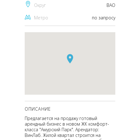
Округ
ВАО
Метро
по запросу
ОПИСАНИЕ
Предлагается на продажу готовый
арендный бизнес в новом ЖК комфорт-
класса "Амурский Парк". Арендатор:
ВинЛаб. Жилой квартал строится на