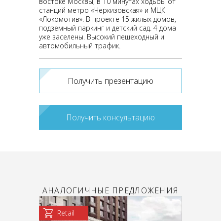
востоке Москвы, в 10 минутах ходьбы от
станций метро «Черкизовская» и МЦК
«Локомотив». В проекте 15 жилых домов,
подземный паркинг и детский сад. 4 дома
уже заселены. Высокий пешеходный и
автомобильный трафик.
Получить презентацию
Получить консультацию
АНАЛОГИЧНЫЕ ПРЕДЛОЖЕНИЯ
Retail