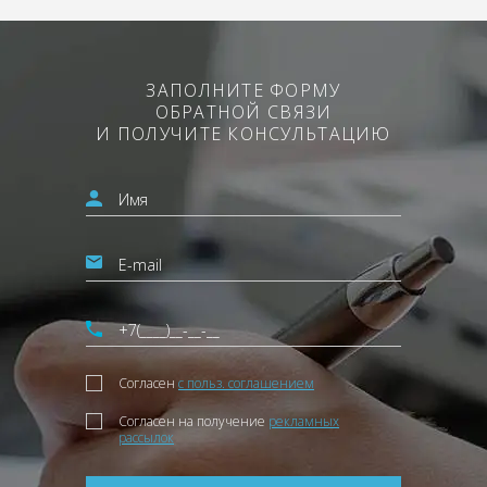
ЗАПОЛНИТЕ ФОРМУ
ОБРАТНОЙ СВЯЗИ
И ПОЛУЧИТЕ КОНСУЛЬТАЦИЮ
Согласен
с польз. соглашением
Согласен на получение
рекламных
рассылок