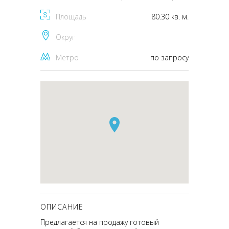
Площадь
80.30 кв. м.
Округ
Метро
по запросу
ОПИСАНИЕ
Предлагается на продажу готовый