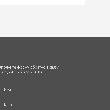
аполните форму
обратной связи
 получите консультацию