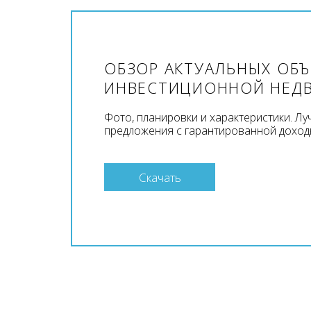
ОБЗОР АКТУАЛЬНЫХ ОБ
ИНВЕСТИЦИОННОЙ НЕД
Фото, планировки и характеристики. Л
предложения с гарантированной доход
Скачать