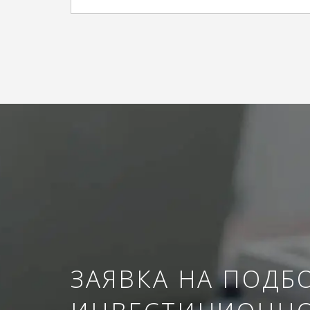
ЗАЯВКА НА ПОДБ