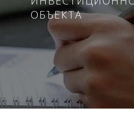
ИНВЕСТИЦИОНН
ОБЪЕКТА