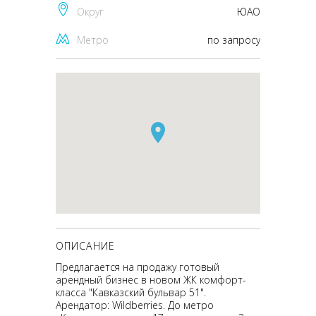
Округ
ЮАО
Метро
по запросу
ОПИСАНИЕ
Предлагается на продажу готовый
арендный бизнес в новом ЖК комфорт-
класса "Кавказский бульвар 51".
Арендатор: Wildberries. До метро