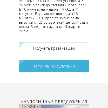
«Кантемировская» - 17 минут пешком. За
20 можно дойти до станции «Чертаново».
В 10 минутах на машине - МКАД, в 11
минутах - Варшавское шоссе, а в 16
минутах - ТТК. В проекте жилые дома
высотой от 23 до 33 этажей, детский сад и
школа. Ввод в эксплуатацию II квартал
2025г.
Получить презентацию
Получить консультацию
АНАЛОГИЧНЫЕ ПРЕДЛОЖЕНИЯ