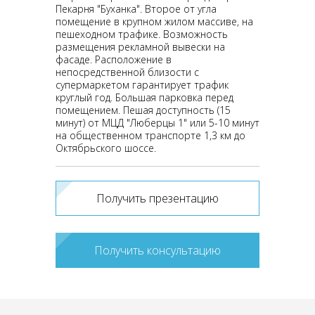
Пекарня "Буханка". Второе от угла
помещение в крупном жилом массиве, на
пешеходном трафике. Возможность
размещения рекламной вывески на
фасаде. Расположение в
непосредственной близости с
супермаркетом гарантирует трафик
круглый год. Большая парковка перед
помещением. Пешая доступность (15
минут) от МЦД "Люберцы 1" или 5-10 минут
на общественном транспорте 1,3 км до
Октябрьского шоссе.
Получить презентацию
Получить консультацию