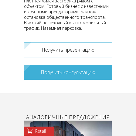
Плотная жилая застройка рядом с
объектом. Готовый бизнес с известными
и крупными арендаторами. Близкая
остановка общественного транспорта.
Высокий пешеходный и автомобильный
трафик. Наземная парковка.
Получить презентацию
Получить консультацию
АНАЛОГИЧНЫЕ ПРЕДЛОЖЕНИЯ
Retail