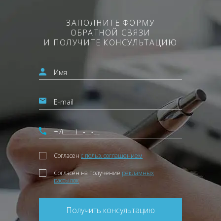
ЗАПОЛНИТЕ ФОРМУ
ОБРАТНОЙ СВЯЗИ
И ПОЛУЧИТЕ КОНСУЛЬТАЦИЮ
Согласен
с польз. соглашением
Согласен на получение
рекламных
рассылок
Получить консультацию