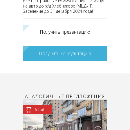
Все центральные коммуникации. 12 минут
на авто до ж/д Хлебниково (МЦД- 1).
Заселение до 31 декабря 2024 года!
Получить презентацию
Получить консультацию
АНАЛОГИЧНЫЕ ПРЕДЛОЖЕНИЯ
Retail