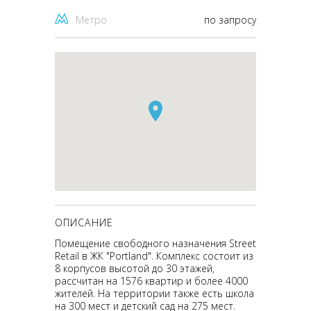
Метро
по запросу
ОПИСАНИЕ
Помещение свободного назначения Street
Retail в ЖК "Portland". Комплекс состоит из
8 корпусов высотой до 30 этажей,
рассчитан на 1576 квартир и более 4000
жителей. На территории также есть школа
на 300 мест и детский сад на 275 мест.