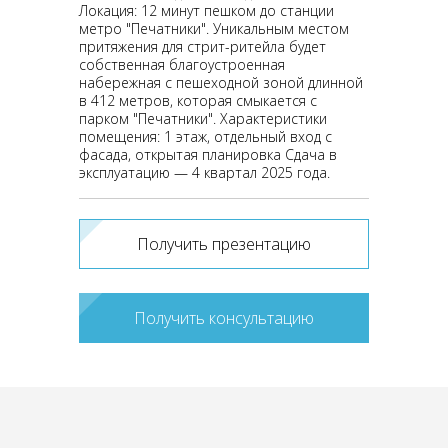
Локация: 12 минут пешком до станции
метро "Печатники". Уникальным местом
притяжения для стрит-ритейла будет
собственная благоустроенная
набережная с пешеходной зоной длинной
в 412 метров, которая смыкается с
парком "Печатники". Характеристики
помещения: 1 этаж, отдельный вход с
фасада, открытая планировка Сдача в
эксплуатацию — 4 квартал 2025 года.
Получить презентацию
Получить консультацию