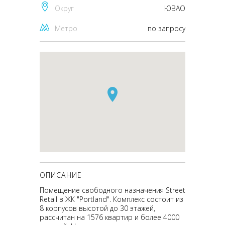
Округ
ЮВАО
Метро
по запросу
ОПИСАНИЕ
Помещение свободного назначения Street
Retail в ЖК "Portland". Комплекс состоит из
8 корпусов высотой до 30 этажей,
рассчитан на 1576 квартир и более 4000