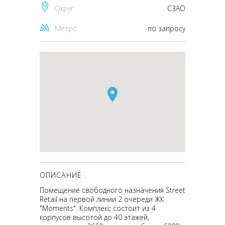
Округ
CЗАО
Метро
по запросу
ОПИСАНИЕ
Помещение свободного назначения Street
Retail на первой линии 2 очереди ЖК
"Moments". Комплекс состоит из 4
корпусов высотой до 40 этажей,