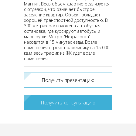
Магнит. Весь объем квартир реализуется
с отделкой, что означает быстрое
заселение квартир. Объект обладает
хорошей транспортной доступностью. В
300 метрах расположена автобусная
остановка, где курсируют автобусы и
маршрутки. Метро "Некрасовка"
находится в 15 минутах езды. Возле
помещения строят поликлинику на 15 000
кв.м весь трафик из ЖК идет возле
помещения.
Получить презентацию
Получить консультацию