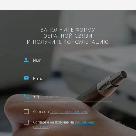
ЗАПОЛНИТЕ ФОРМУ
ОБРАТНОЙ СВЯЗИ
И ПОЛУЧИТЕ КОНСУЛЬТАЦИЮ
Согласен
с польз. соглашением
Согласен на получение
рекламных
рассылок