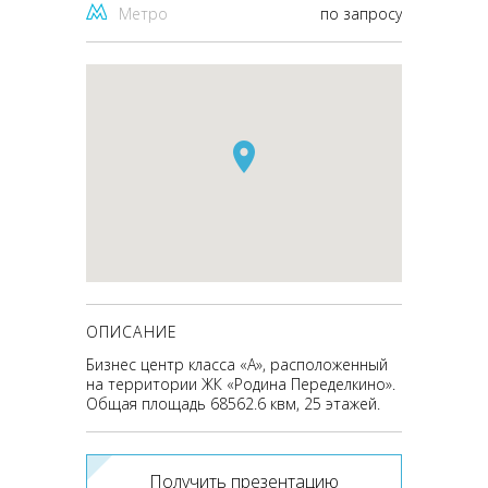
Метро
по запросу
ОПИСАНИЕ
Бизнес центр класса «А», расположенный
на территории ЖК «Родина Переделкино».
Общая площадь 68562.6 квм, 25 этажей.
Получить презентацию