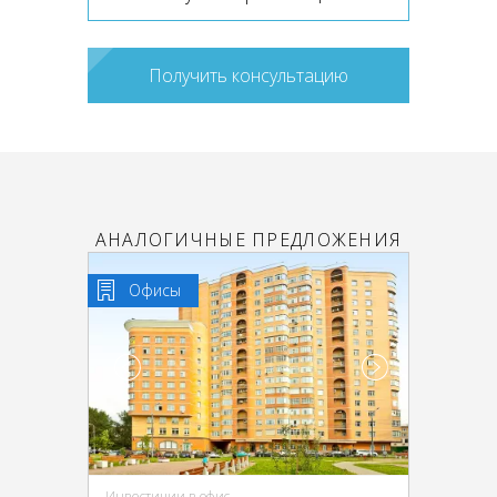
Получить консультацию
АНАЛОГИЧНЫЕ ПРЕДЛОЖЕНИЯ
Офисы
Инвестиции в офис