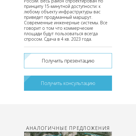
России. Весь район спроектирован по
принципу 15-минутной доступности: к
любому объекту инфраструктуры вас
приведет продуманный маршрут.
Современные инженерные системы. Все
говорит о том что коммерческие
площади будут пользоваться всегда
спросом. Сдача в 4 кв. 2023 года.
Получить презентацию
Получить консультацию
АНАЛОГИЧНЫЕ ПРЕДЛОЖЕНИЯ