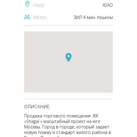
Округ
ЮАО
Метро
ЗИЛ 4 мин. пешком
ОПИСАНИЕ
Продажа торгового помещения .ЖК
«Shagal » масштабный проект на юге
Москвы. Город в городе, который задает
новую планку и стандарт жилого района в