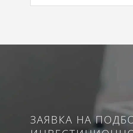
ЗАЯВКА НА ПОДБ