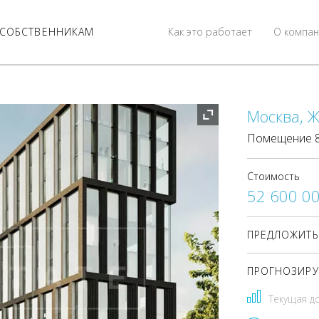
СОБСТВЕННИКАМ
Как это работает
О компан
Москва, Ж
Помещение 87,
Стоимость
52 600 0
ПРЕДЛОЖИТЬ
ПРОГНОЗИРУ
Текущая д