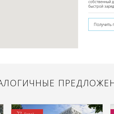
собственный д
быстрой заряд
Получить 
АЛОГИЧНЫЕ ПРЕДЛОЖЕ