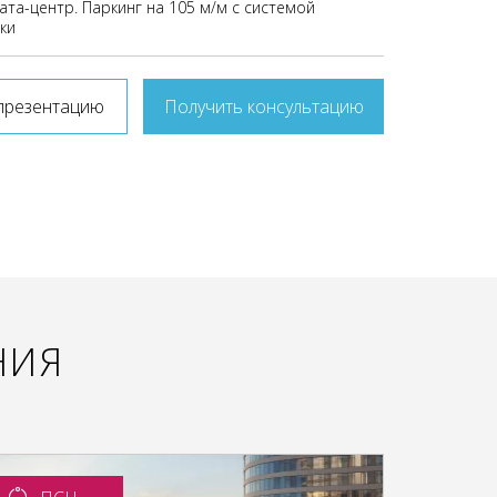
ата-центр. Паркинг на 105 м/м с системой
ки
презентацию
Получить консультацию
НИЯ