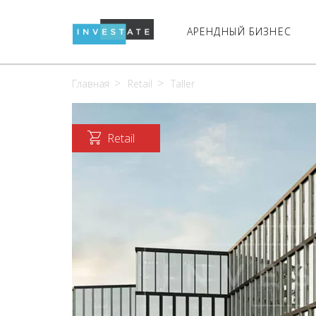
АРЕНДНЫЙ БИЗНЕС
Главная
Retail
Taller
Retail