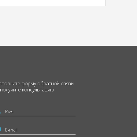
аполните форму
обратной связи
 получите консультацию