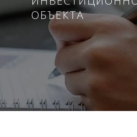
ИНВЕСТИЦИОНН
ОБЪЕКТА