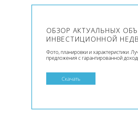
ОБЗОР АКТУАЛЬНЫХ ОБ
ИНВЕСТИЦИОННОЙ НЕД
Фото, планировки и характеристики. Л
предложения с гарантированной доход
Скачать