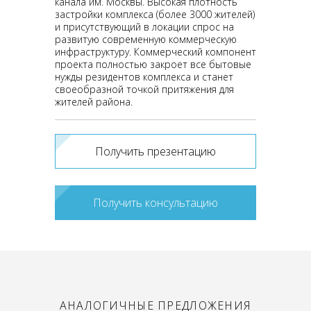
канала им. Москвы. Высокая плотность
застройки комплекса (более 3000 жителей)
и присутствующий в локации спрос на
развитую современную коммерческую
инфраструктуру. Коммерческий компонент
проекта полностью закроет все бытовые
нужды резидентов комплекса и станет
своеобразной точкой притяжения для
жителей района.
Получить презентацию
Получить консультацию
АНАЛОГИЧНЫЕ ПРЕДЛОЖЕНИЯ