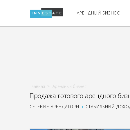
АРЕНДНЫЙ БИЗНЕС
Главная
Арендный бизнес
Продажа готового арендного биз
СЕТЕВЫЕ АРЕНДАТОРЫ
СТАБИЛЬНЫЙ ДОХО