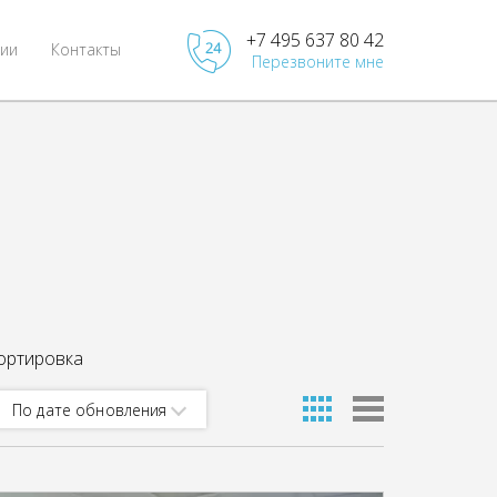
+7 495 637 80 42
ии
Контакты
Перезвоните мне
ортировка
По дате обновления