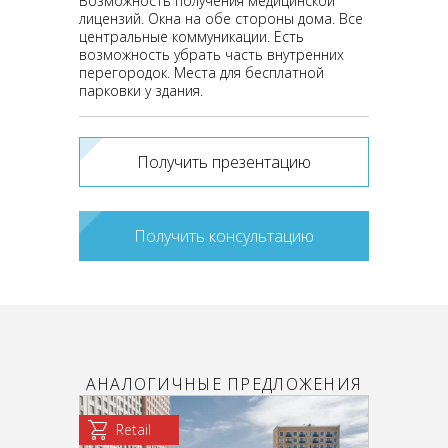
Возможность получения медицинской
лицензий. Окна на обе стороны дома. Все
центральные коммуникации. Есть
возможность убрать часть внутренних
перегородок. Места для бесплатной
парковки у здания.
Получить презентацию
Получить консультацию
АНАЛОГИЧНЫЕ ПРЕДЛОЖЕНИЯ
Retail