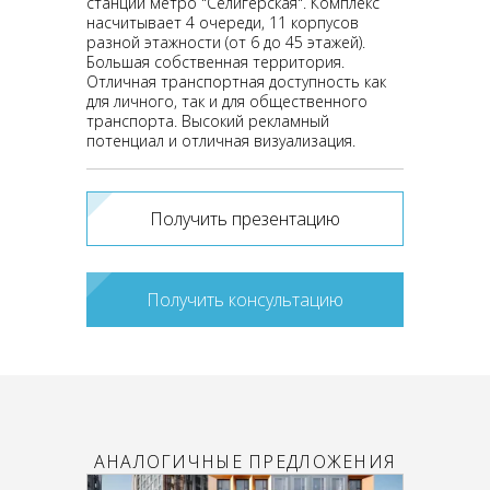
станции метро "Селигерская". Комплекс
насчитывает 4 очереди, 11 корпусов
разной этажности (от 6 до 45 этажей).
Большая собственная территория.
Отличная транспортная доступность как
для личного, так и для общественного
транспорта. Высокий рекламный
потенциал и отличная визуализация.
Получить презентацию
Получить консультацию
АНАЛОГИЧНЫЕ ПРЕДЛОЖЕНИЯ