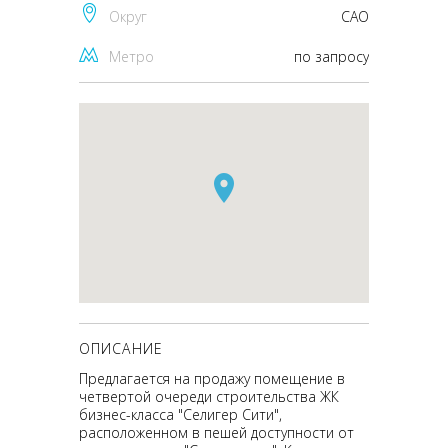
Округ
CАО
Метро
по запросу
ОПИСАНИЕ
Предлагается на продажу помещение в
четвертой очереди строительства ЖК
бизнес-класса "Селигер Сити",
расположенном в пешей доступности от