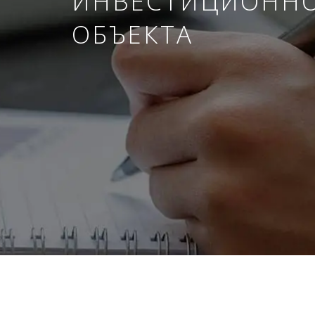
ИНВЕСТИЦИОНН
ОБЪЕКТА