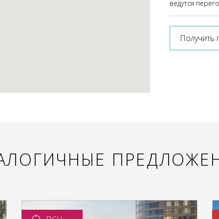
ведутся перег
Получить 
АЛОГИЧНЫЕ ПРЕДЛОЖЕ