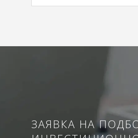
ЗАЯВКА НА ПОДБ