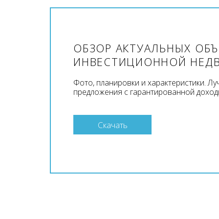
ОБЗОР АКТУАЛЬНЫХ ОБ
ИНВЕСТИЦИОННОЙ НЕД
Фото, планировки и характеристики. Л
предложения с гарантированной доход
Скачать