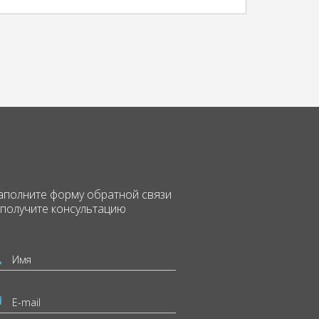
аполните форму
обратной связи
 получите консультацию