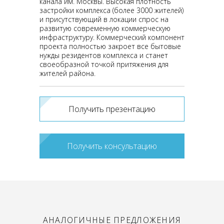
канала им. Москвы. Высокая плотность
застройки комплекса (более 3000 жителей)
и присутствующий в локации спрос на
развитую современную коммерческую
инфраструктуру. Коммерческий компонент
проекта полностью закроет все бытовые
нужды резидентов комплекса и станет
своеобразной точкой притяжения для
жителей района.
Получить презентацию
Получить консультацию
АНАЛОГИЧНЫЕ ПРЕДЛОЖЕНИЯ