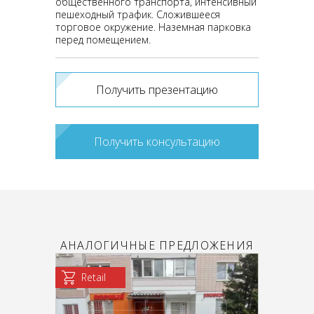
общественного транспорта, интенсивный
пешеходный трафик. Сложившееся
торговое окружение. Наземная парковка
перед помещением.
Получить презентацию
Получить консультацию
АНАЛОГИЧНЫЕ ПРЕДЛОЖЕНИЯ
Retail