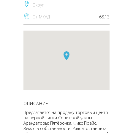
Округ
От МКАД
68.13
ОПИСАНИЕ
Предлагается на продажу торговый центр
на первой линии Советской улицы.
Арендаторы: Пятёрочка, Фикс Прайс.
Земля в собственности. Рядом остановка