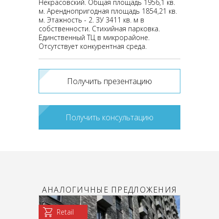
Некрасовский. Общая площадь 1956,1 кв.
м. Аренднопригодная площадь 1854,21 кв.
м. Этажность - 2. ЗУ 3411 кв. м в
собственности. Стихийная парковка.
Единственный ТЦ в микрорайоне.
Отсутствует конкурентная среда.
Получить презентацию
Получить консультацию
АНАЛОГИЧНЫЕ ПРЕДЛОЖЕНИЯ
Retail