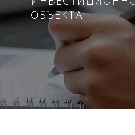
ИНВЕСТИЦИОНН
ОБЪЕКТА