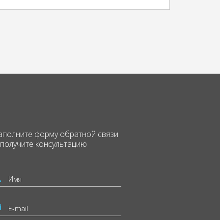
аполните форму
обратной связи
 получите консультацию