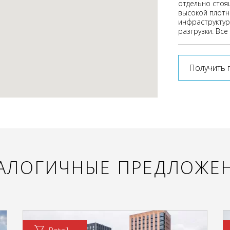
отдельно стоя
высокой плотн
инфраструктур
разгрузки. Вс
Получить 
АЛОГИЧНЫЕ ПРЕДЛОЖЕ