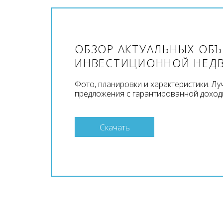
ОБЗОР АКТУАЛЬНЫХ ОБ
ИНВЕСТИЦИОННОЙ НЕД
Фото, планировки и характеристики. Л
предложения с гарантированной доход
Скачать