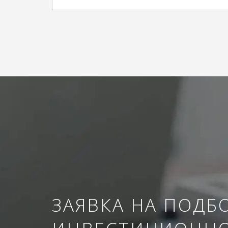
ЗАЯВКА НА ПОДБ