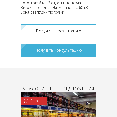
потолков: 6 м - 2 отдельных входа -
Витринные окна - Эл. мощность: 60 кВт -
Зона разгрузки/погрузки
Получить презентацию
Получить консультацию
АНАЛОГИЧНЫЕ ПРЕДЛОЖЕНИЯ
Retail