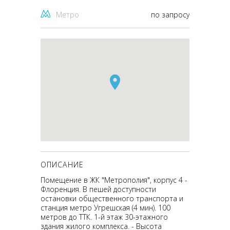
Метро
по запросу
ОПИСАНИЕ
Помещение в ЖК "Метрополия", корпус 4 -
Флоренция. В пешей доступности
остановки общественного транспорта и
станция метро Угрешская (4 мин). 100
метров до ТТК. 1-й этаж 30-этажного
здания жилого комплекса. - Высота