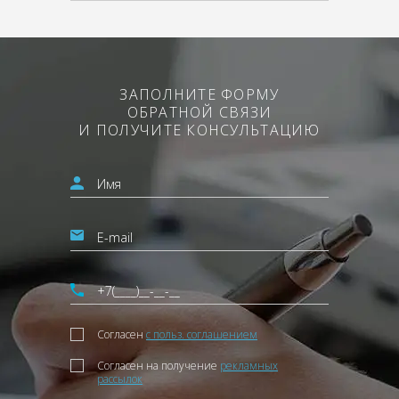
ЗАПОЛНИТЕ ФОРМУ
ОБРАТНОЙ СВЯЗИ
И ПОЛУЧИТЕ КОНСУЛЬТАЦИЮ
Согласен
с польз. соглашением
Согласен на получение
рекламных
рассылок