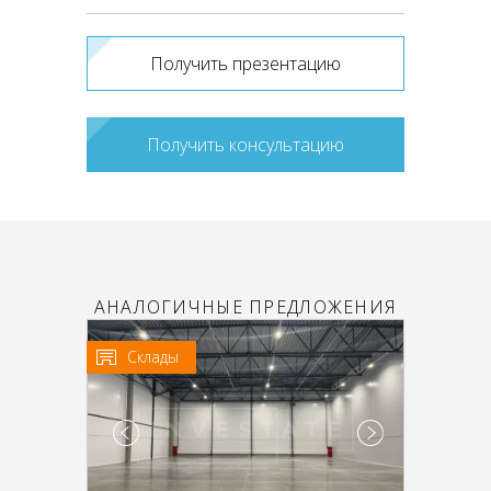
Получить презентацию
Получить консультацию
АНАЛОГИЧНЫЕ ПРЕДЛОЖЕНИЯ
Склады